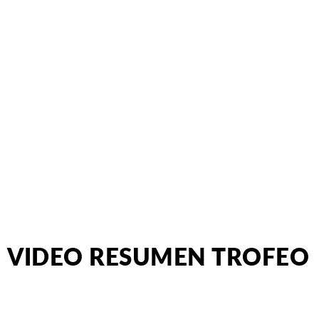
VIDEO RESUMEN TROFEO