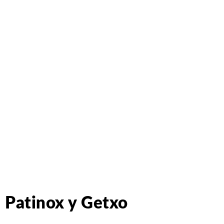
Patinox y Getxo