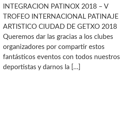
INTEGRACION PATINOX 2018 – V
TROFEO INTERNACIONAL PATINAJE
ARTISTICO CIUDAD DE GETXO 2018
Queremos dar las gracias a los clubes
organizadores por compartir estos
fantásticos eventos con todos nuestros
deportistas y darnos la […]