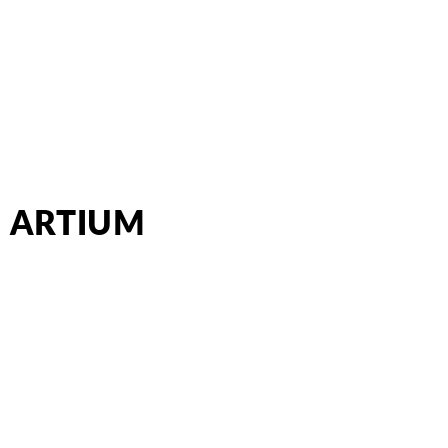
ARTIUM