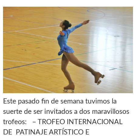
Este pasado fin de semana tuvimos la
suerte de ser invitados a dos maravillosos
trofeos: – TROFEO INTERNACIONAL
DE PATINAJE ARTÍSTICO E