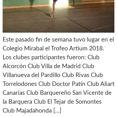
Este pasado fin de semana tuvo lugar en el
Colegio Mirabal el Trofeo Artium 2018.
Los clubes participantes fueron: Club
Alcorcón Club Villa de Madrid Club
Villanueva del Pardillo Club Rivas Club
Torrelodones Club Doctor Patín Club Aliart
Canarias Club Barquereño San Vicente de
la Barquera Club El Tejar de Somontes
Club Majadahonda […]