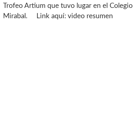
Trofeo Artium que tuvo lugar en el Colegio
Mirabal. Link aquí: video resumen