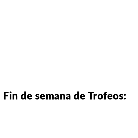
Fin de semana de Trofeos: