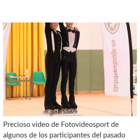
Precioso video de Fotovideosport de
algunos de los participantes del pasado