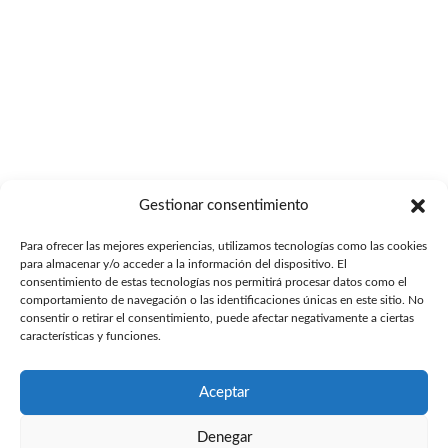
Gestionar consentimiento
Para ofrecer las mejores experiencias, utilizamos tecnologías como las cookies
para almacenar y/o acceder a la información del dispositivo. El
consentimiento de estas tecnologías nos permitirá procesar datos como el
comportamiento de navegación o las identificaciones únicas en este sitio. No
consentir o retirar el consentimiento, puede afectar negativamente a ciertas
características y funciones.
Aceptar
Denegar