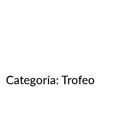
Categoría:
Trofeo