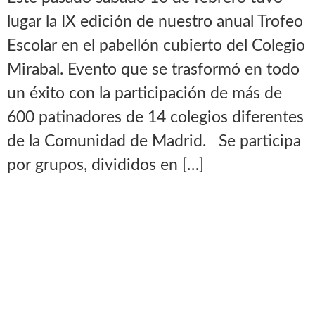
lugar la IX edición de nuestro anual Trofeo
Escolar en el pabellón cubierto del Colegio
Mirabal. Evento que se trasformó en todo
un éxito con la participación de más de
600 patinadores de 14 colegios diferentes
de la Comunidad de Madrid. Se participa
por grupos, divididos en […]