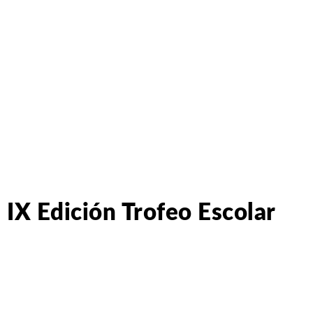
IX Edición Trofeo Escolar