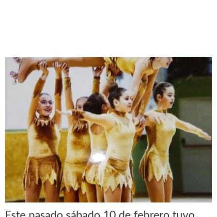
Este pasado sábado 10 de febrero tuvo