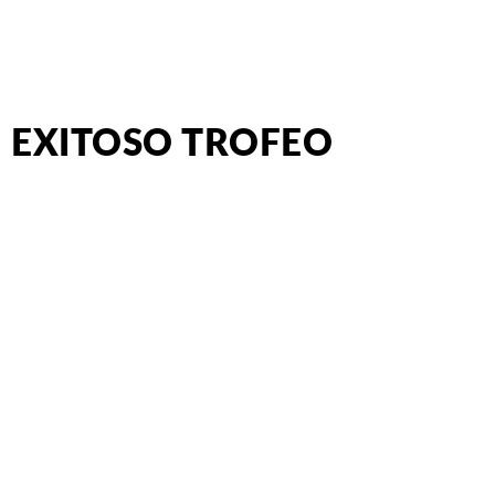
EXITOSO TROFEO