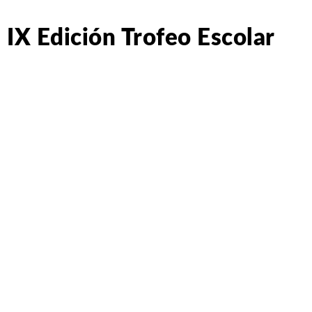
IX Edición Trofeo Escolar