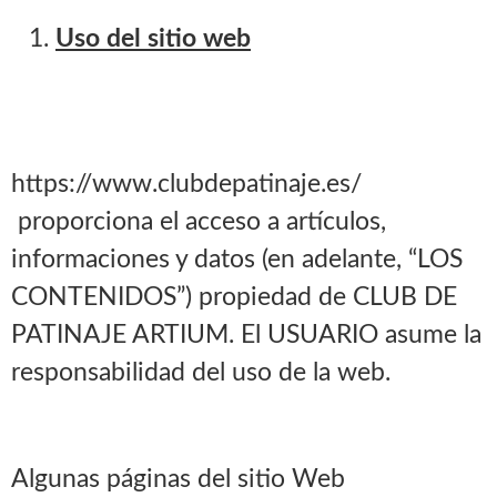
Uso del sitio web
https://www.clubdepatinaje.es/
proporciona el acceso a artículos,
informaciones y datos (en adelante, “LOS
CONTENIDOS”) propiedad de CLUB DE
PATINAJE ARTIUM. El USUARIO asume la
responsabilidad del uso de la web.
Algunas páginas del sitio Web