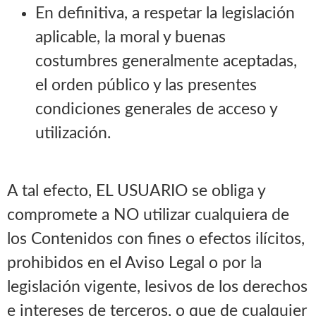
En definitiva, a respetar la legislación
aplicable, la moral y buenas
costumbres generalmente aceptadas,
el orden público y las presentes
condiciones generales de acceso y
utilización.
A tal efecto, EL USUARIO se obliga y
compromete a NO utilizar cualquiera de
los Contenidos con fines o efectos ilícitos,
prohibidos en el Aviso Legal o por la
legislación vigente, lesivos de los derechos
e intereses de terceros, o que de cualquier