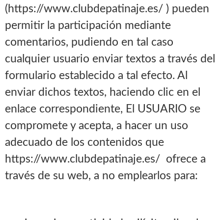
(https://www.clubdepatinaje.es/ ) pueden
permitir la participación mediante
comentarios, pudiendo en tal caso
cualquier usuario enviar textos a través del
formulario establecido a tal efecto. Al
enviar dichos textos, haciendo clic en el
enlace correspondiente, El USUARIO se
compromete y acepta, a hacer un uso
adecuado de los contenidos que
https://www.clubdepatinaje.es/ ofrece a
través de su web, a no emplearlos para: