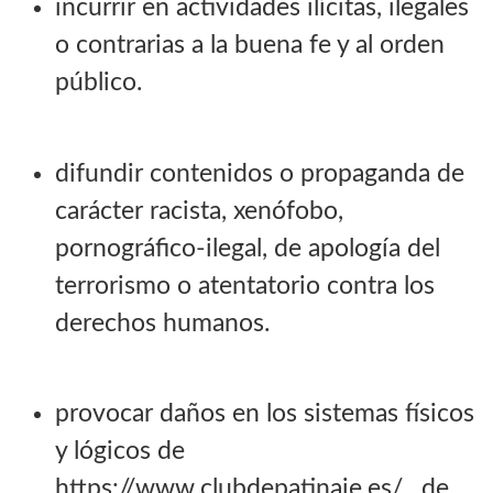
incurrir en actividades ilícitas, ilegales
o contrarias a la buena fe y al orden
público.
difundir contenidos o propaganda de
carácter racista, xenófobo,
pornográfico-ilegal, de apología del
terrorismo o atentatorio contra los
derechos humanos.
provocar daños en los sistemas físicos
y lógicos de
https://www.clubdepatinaje.es/ , de