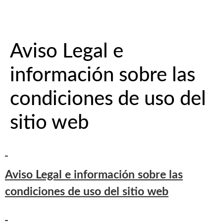
Aviso Legal e
información sobre las
condiciones de uso del
sitio web
Aviso Legal e información sobre las
condiciones de uso del sitio web