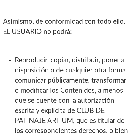
Asimismo, de conformidad con todo ello,
EL USUARIO no podrá:
Reproducir, copiar, distribuir, poner a
disposición o de cualquier otra forma
comunicar públicamente, transformar
o modificar los Contenidos, a menos
que se cuente con la autorización
escrita y explícita de CLUB DE
PATINAJE ARTIUM, que es titular de
los correspondientes derechos, o bien