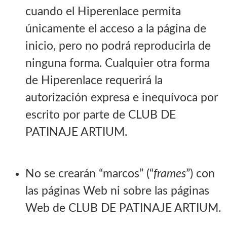
cuando el Hiperenlace permita
únicamente el acceso a la página de
inicio, pero no podrá reproducirla de
ninguna forma. Cualquier otra forma
de Hiperenlace requerirá la
autorización expresa e inequívoca por
escrito por parte de CLUB DE
PATINAJE ARTIUM.
No se crearán “marcos” (“
frames
”) con
las páginas Web ni sobre las páginas
Web de CLUB DE PATINAJE ARTIUM.