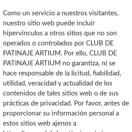
Como un servicio a nuestros visitantes,
nuestro sitio web puede incluir
hipervínculos a otros sitios que no son
operados o controlados por CLUB DE
PATINAJE ARTIUM. Por ello, CLUB DE
PATINAJE ARTIUM no garantiza, ni se
hace responsable de la licitud, fiabilidad,
utilidad, veracidad y actualidad de los
contenidos de tales sitios web o de sus
prácticas de privacidad. Por favor, antes de
proporcionar su información personal a
estos sitios web ajenos a