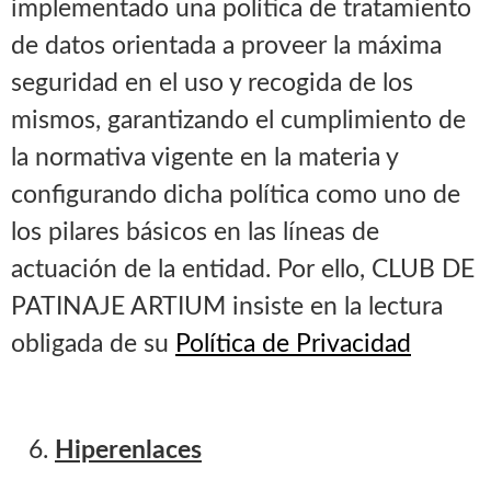
implementado una política de tratamiento
de datos orientada a proveer la máxima
seguridad en el uso y recogida de los
mismos, garantizando el cumplimiento de
la normativa vigente en la materia y
configurando dicha política como uno de
los pilares básicos en las líneas de
actuación de la entidad. Por ello, CLUB DE
PATINAJE ARTIUM insiste en la lectura
obligada de su
Política de Privacida
d
Hiperenlaces