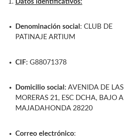
Datos identificativos:
Denominación social
: CLUB DE
PATINAJE ARTIUM
CIF:
G88071378
Domicilio social:
AVENIDA DE LAS
MORERAS 21, ESC DCHA, BAJO A
MAJADAHONDA 28220
Correo electrónico
: