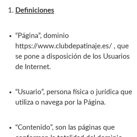
Definiciones
“Página”, dominio
https://www.clubdepatinaje.es/ , que
se pone a disposición de los Usuarios
de Internet.
“Usuario”, persona física o jurídica que
utiliza o navega por la Página.
“Contenido”, son las páginas que