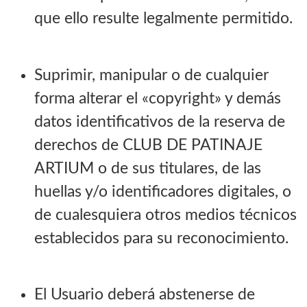
que ello resulte legalmente permitido.
Suprimir, manipular o de cualquier
forma alterar el «copyright» y demás
datos identificativos de la reserva de
derechos de CLUB DE PATINAJE
ARTIUM o de sus titulares, de las
huellas y/o identificadores digitales, o
de cualesquiera otros medios técnicos
establecidos para su reconocimiento.
El Usuario deberá abstenerse de