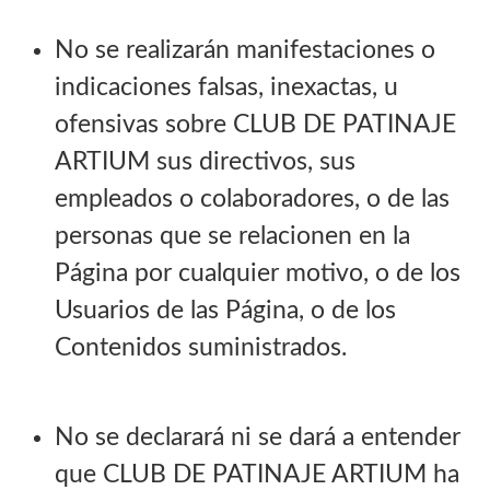
No se realizarán manifestaciones o
indicaciones falsas, inexactas, u
ofensivas sobre CLUB DE PATINAJE
ARTIUM sus directivos, sus
empleados o colaboradores, o de las
personas que se relacionen en la
Página por cualquier motivo, o de los
Usuarios de las Página, o de los
Contenidos suministrados.
No se declarará ni se dará a entender
que CLUB DE PATINAJE ARTIUM ha