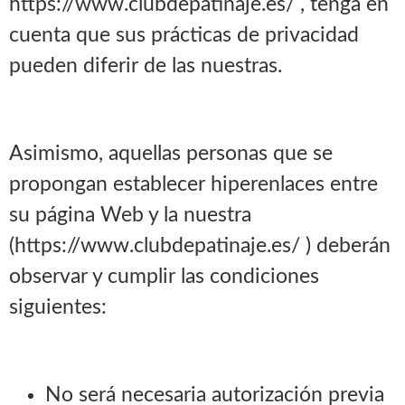
https://www.clubdepatinaje.es/ , tenga en
cuenta que sus prácticas de privacidad
pueden diferir de las nuestras.
Asimismo, aquellas personas que se
propongan establecer hiperenlaces entre
su página Web y la nuestra
(https://www.clubdepatinaje.es/ ) deberán
observar y cumplir las condiciones
siguientes:
No será necesaria autorización previa