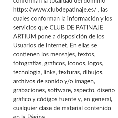
conforman la totalidad del dominio
https://www.clubdepatinaje.es/ , las
cuales conforman la información y los
servicios que CLUB DE PATINAJE
ARTIUM pone a disposición de los
Usuarios de Internet. En ellas se
contienen los mensajes, textos,
fotografías, gráficos, iconos, logos,
tecnología, links, texturas, dibujos,
archivos de sonido y/o imagen,
grabaciones, software, aspecto, diseño
gráfico y códigos fuente y, en general,
cualquier clase de material contenido
en la Página.