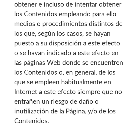
obtener e incluso de intentar obtener
los Contenidos empleando para ello
medios o procedimientos distintos de
los que, según los casos, se hayan
puesto a su disposición a este efecto
o se hayan indicado a este efecto en
las páginas Web donde se encuentren
los Contenidos o, en general, de los
que se empleen habitualmente en
Internet a este efecto siempre que no
entrañen un riesgo de daño o
inutilización de la Página, y/o de los
Contenidos.