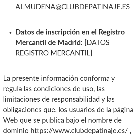
ALMUDENA@CLUBDEPATINAJE.ES
Datos de inscripción en el Registro
Mercantil de Madrid:
[DATOS
REGISTRO MERCANTIL]
La presente información conforma y
regula las condiciones de uso, las
limitaciones de responsabilidad y las
obligaciones que, los usuarios de la página
Web que se publica bajo el nombre de
dominio https://www.clubdepatinaje.es/ ,