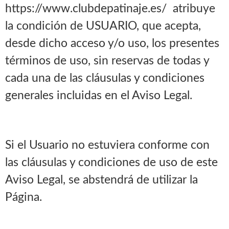
https://www.clubdepatinaje.es/ atribuye
la condición de USUARIO, que acepta,
desde dicho acceso y/o uso, los presentes
términos de uso, sin reservas de todas y
cada una de las cláusulas y condiciones
generales incluidas en el Aviso Legal.
Si el Usuario no estuviera conforme con
las cláusulas y condiciones de uso de este
Aviso Legal, se abstendrá de utilizar la
Página.