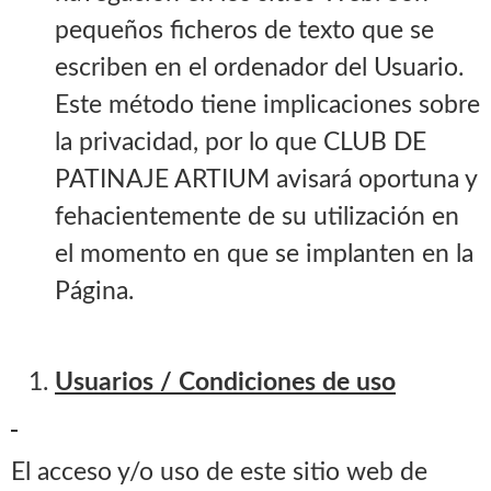
pequeños ficheros de texto que se
escriben en el ordenador del Usuario.
Este método tiene implicaciones sobre
la privacidad, por lo que CLUB DE
PATINAJE ARTIUM avisará oportuna y
fehacientemente de su utilización en
el momento en que se implanten en la
Página.
Usuarios / Condiciones de uso
El acceso y/o uso de este sitio web de