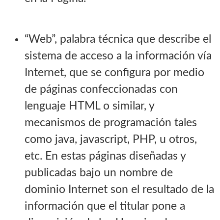
“Web”, palabra técnica que describe el
sistema de acceso a la información vía
Internet, que se configura por medio
de páginas confeccionadas con
lenguaje HTML o similar, y
mecanismos de programación tales
como java, javascript, PHP, u otros,
etc. En estas páginas diseñadas y
publicadas bajo un nombre de
dominio Internet son el resultado de la
información que el titular pone a