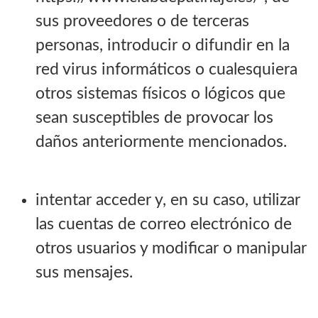
sus proveedores o de terceras
personas, introducir o difundir en la
red virus informáticos o cualesquiera
otros sistemas físicos o lógicos que
sean susceptibles de provocar los
daños anteriormente mencionados.
intentar acceder y, en su caso, utilizar
las cuentas de correo electrónico de
otros usuarios y modificar o manipular
sus mensajes.