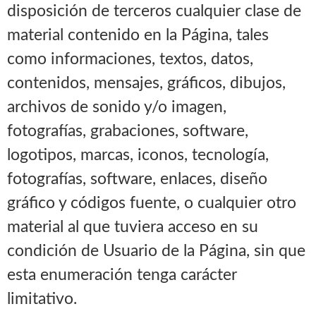
disposición de terceros cualquier clase de
material contenido en la Página, tales
como informaciones, textos, datos,
contenidos, mensajes, gráficos, dibujos,
archivos de sonido y/o imagen,
fotografías, grabaciones, software,
logotipos, marcas, iconos, tecnología,
fotografías, software, enlaces, diseño
gráfico y códigos fuente, o cualquier otro
material al que tuviera acceso en su
condición de Usuario de la Página, sin que
esta enumeración tenga carácter
limitativo.