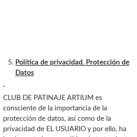
Política de privacidad. Protección de
Datos
CLUB DE PATINAJE ARTIUM es
consciente de la importancia de la
protección de datos, así como de la
privacidad de EL USUARIO y por ello, ha