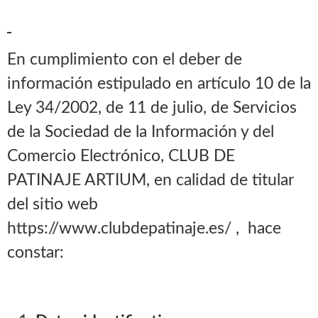
En cumplimiento con el deber de
información estipulado en artículo 10 de la
Ley 34/2002, de 11 de julio, de Servicios
de la Sociedad de la Información y del
Comercio Electrónico, CLUB DE
PATINAJE ARTIUM, en calidad de titular
del sitio web
https://www.clubdepatinaje.es/ , hace
constar: