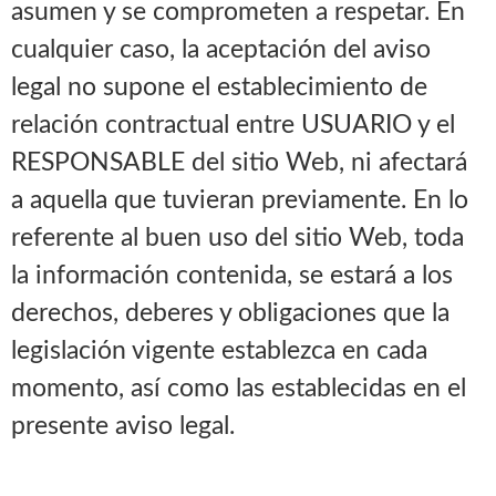
asumen y se comprometen a respetar. En
cualquier caso, la aceptación del aviso
legal no supone el establecimiento de
relación contractual entre USUARIO y el
RESPONSABLE del sitio Web, ni afectará
a aquella que tuvieran previamente. En lo
referente al buen uso del sitio Web, toda
la información contenida, se estará a los
derechos, deberes y obligaciones que la
legislación vigente establezca en cada
momento, así como las establecidas en el
presente aviso legal.