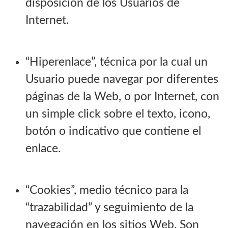
disposición de los Usuarios de
Internet.
“Hiperenlace”, técnica por la cual un
Usuario puede navegar por diferentes
páginas de la Web, o por Internet, con
un simple click sobre el texto, icono,
botón o indicativo que contiene el
enlace.
“Cookies”, medio técnico para la
“trazabilidad” y seguimiento de la
navegación en los sitios Web. Son