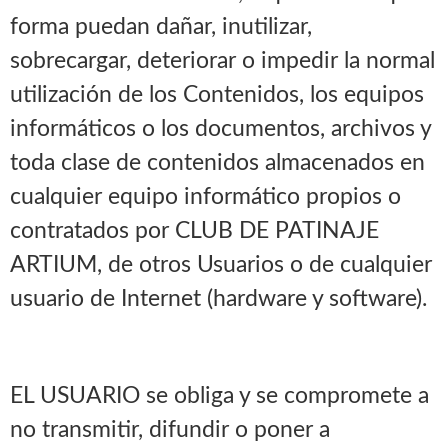
forma puedan dañar, inutilizar,
sobrecargar, deteriorar o impedir la normal
utilización de los Contenidos, los equipos
informáticos o los documentos, archivos y
toda clase de contenidos almacenados en
cualquier equipo informático propios o
contratados por CLUB DE PATINAJE
ARTIUM, de otros Usuarios o de cualquier
usuario de Internet (hardware y software).
EL USUARIO se obliga y se compromete a
no transmitir, difundir o poner a