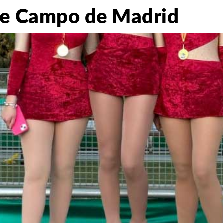
 de Campo de Madrid