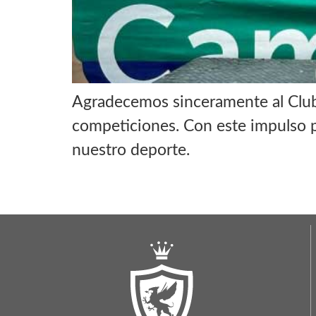
Agradecemos sinceramente al Club
competiciones. Con este impulso p
nuestro deporte.