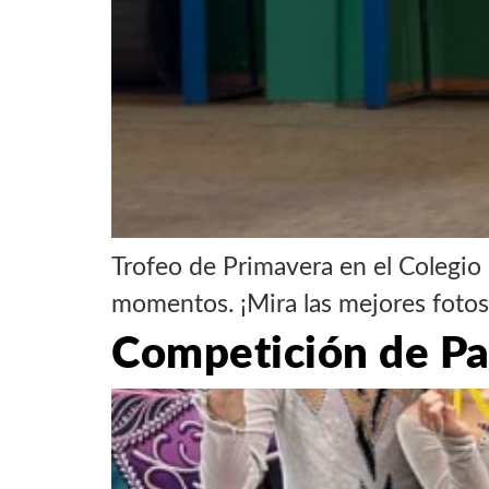
Trofeo de Primavera en el Colegio 
momentos. ¡Mira las mejores fotos 
Competición de Pat