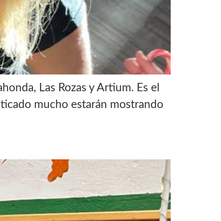
onda, Las Rozas y Artium. Es el
racticado mucho estarán mostrando