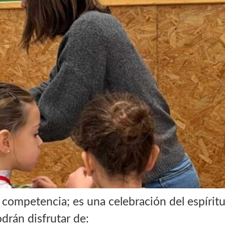
competencia; es una celebración del espíritu
odrán disfrutar de: