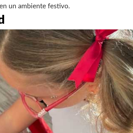
en un ambiente festivo.
d