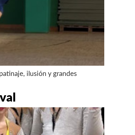
atinaje, ilusión y grandes
val