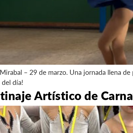
Mirabal – 29 de marzo. Una jornada llena de p
del día!
inaje Artístico de Carna