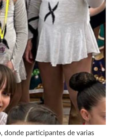
, donde participantes de varias