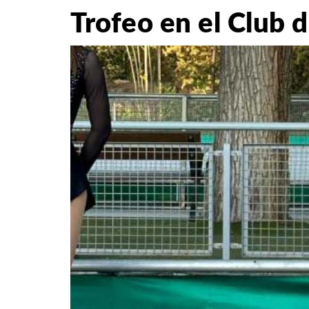
Trofeo en el Club