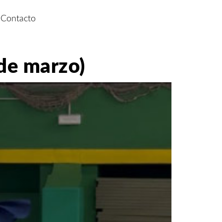
Contacto
 de marzo)