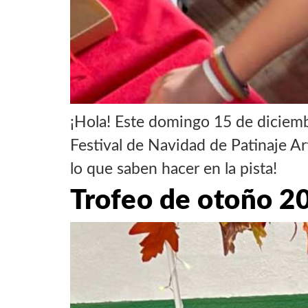
¡Hola! Este domingo 15 de diciemb
Festival de Navidad de Patinaje A
lo que saben hacer en la pista!
Trofeo de otoño 2