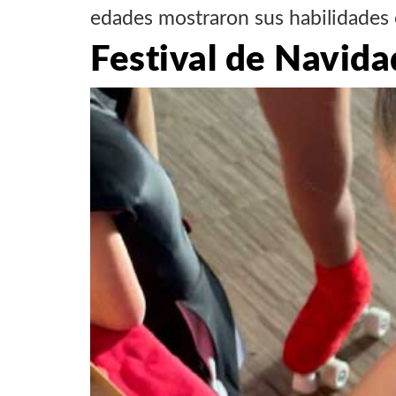
edades mostraron sus habilidades 
Festival de Navida