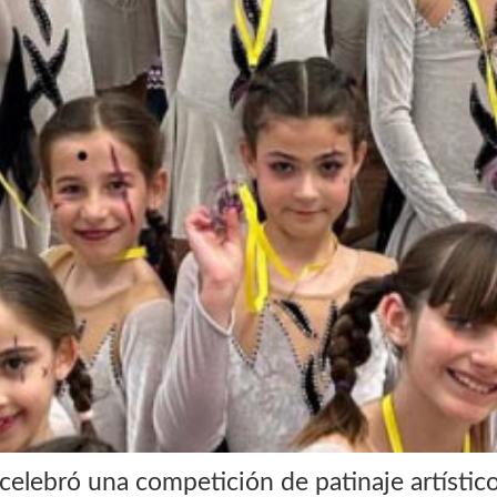
celebró una competición de patinaje artístico