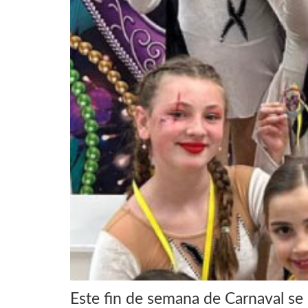
Este fin de semana de Carnaval se 