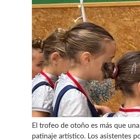
El trofeo de otoño es más que una 
patinaje artístico. Los asistentes p