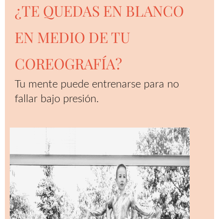
¿TE QUEDAS EN BLANCO
EN MEDIO DE TU
COREOGRAFÍA?
Tu mente puede entrenarse para no
fallar bajo presión.