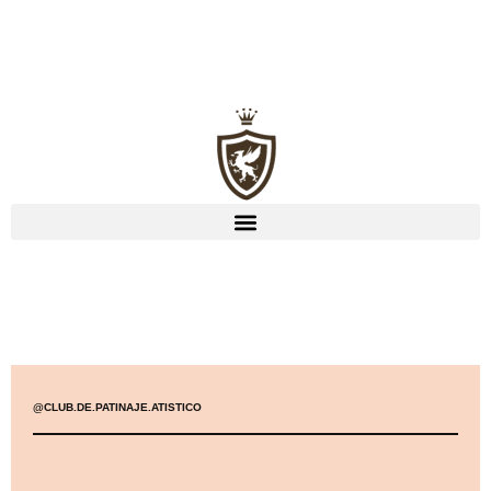
@CLUB.DE.PATINAJE.ATISTICO