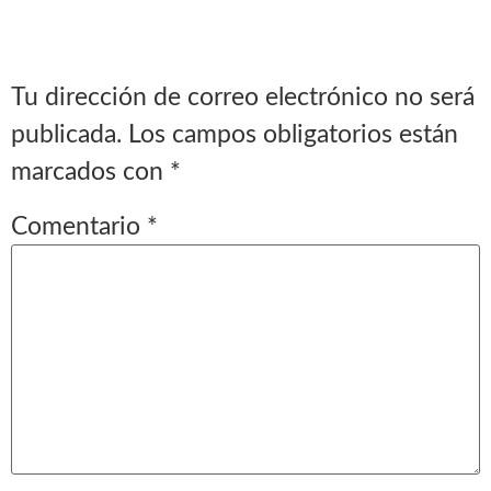
Tu dirección de correo electrónico no será
publicada.
Los campos obligatorios están
marcados con
*
Comentario
*