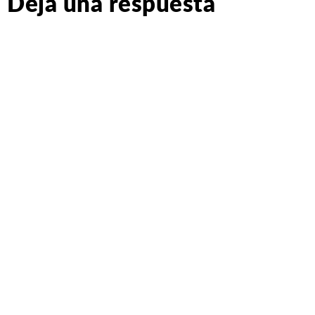
Deja una respuesta