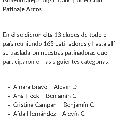
Almendralejo”
organizado por el
Club
Patinaje Arcos
.
En él se dieron cita 13 clubes de todo el
país reuniendo 165 patinadores y hasta allí
se trasladaron nuestras patinadoras que
participaron en las siguientes categorías:
Ainara Bravo – Alevín D
Ana Heck – Benjamín C
Cristina Campan – Benjamín C
Aída Hernández – Alevín C