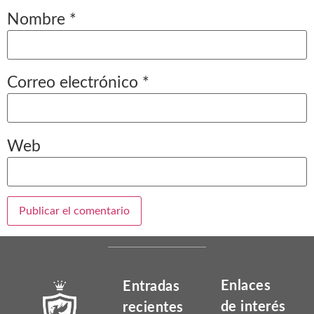
Nombre
*
Correo electrónico
*
Web
Enlaces
Entradas
de interés
recientes