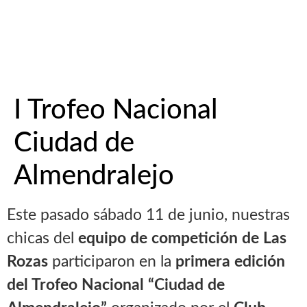
I Trofeo Nacional
Ciudad de
Almendralejo
Este pasado sábado 11 de junio, nuestras
chicas del
equipo de competición de Las
Rozas
participaron en la
primera edición
del Trofeo Nacional “Ciudad de