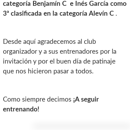
categoría Benjamín C e Inés García como
3ª clasificada en la categoría Alevín C
.
Desde aquí agradecemos al club
organizador y a sus entrenadores por la
invitación y por el buen día de patinaje
que nos hicieron pasar a todos.
Como siempre decimos
¡A seguir
entrenando!