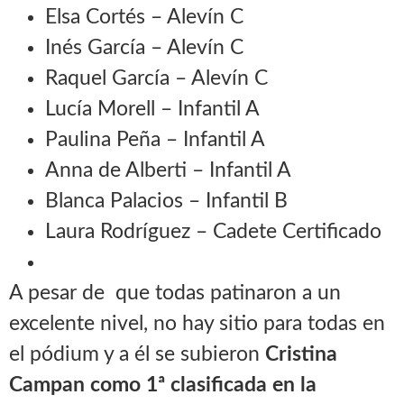
Elsa Cortés – Alevín C
Inés García – Alevín C
Raquel García – Alevín C
Lucía Morell – Infantil A
Paulina Peña – Infantil A
Anna de Alberti – Infantil A
Blanca Palacios – Infantil B
Laura Rodríguez – Cadete Certificado
A pesar de que todas patinaron a un
excelente nivel, no hay sitio para todas en
el pódium y a él se subieron
Cristina
Campan como 1ª clasificada en la