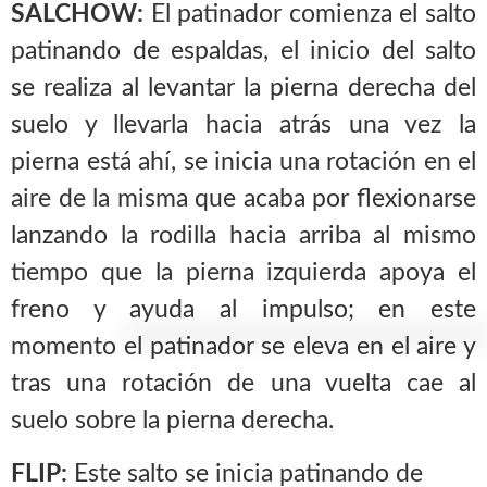
SALCHOW:
El patinador comienza el salto
patinando de espaldas, el inicio del salto
se realiza al levantar la pierna derecha del
suelo y llevarla hacia atrás una vez la
pierna está ahí, se inicia una rotación en el
aire de la misma que acaba por flexionarse
lanzando la rodilla hacia arriba al mismo
tiempo que la pierna izquierda apoya el
freno y ayuda al impulso; en este
momento el patinador se eleva en el aire y
tras una rotación de una vuelta cae al
suelo sobre la pierna derecha.
FLIP:
Este salto se inicia patinando de