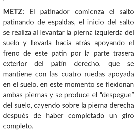
METZ:
El patinador comienza el salto
patinando de espaldas, el inicio del salto
se realiza al levantar la pierna izquierda del
suelo y llevarla hacia atrás apoyando el
freno de este patín por la parte trasera
exterior del patín derecho, que se
mantiene con las cuatro ruedas apoyada
en el suelo, en este momento se flexionan
ambas piernas y se produce el “despegue”
del suelo, cayendo sobre la pierna derecha
después de haber completado un giro
completo.