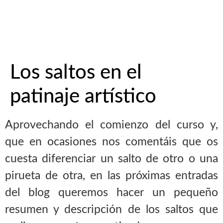
Los saltos en el
patinaje artístico
Aprovechando el comienzo del curso y,
que en ocasiones nos comentáis que os
cuesta diferenciar un salto de otro o una
pirueta de otra, en las próximas entradas
del blog queremos hacer un pequeño
resumen y descripción de los saltos que