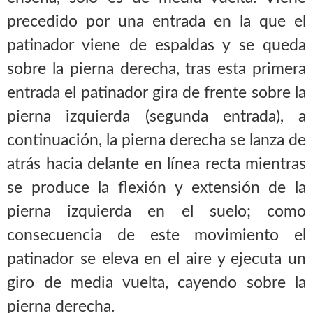
precedido por una entrada en la que el
patinador viene de espaldas y se queda
sobre la pierna derecha, tras esta primera
entrada el patinador gira de frente sobre la
pierna izquierda (segunda entrada), a
continuación, la pierna derecha se lanza de
atrás hacia delante en línea recta mientras
se produce la flexión y extensión de la
pierna izquierda en el suelo; como
consecuencia de este movimiento el
patinador se eleva en el aire y ejecuta un
giro de media vuelta, cayendo sobre la
pierna derecha.