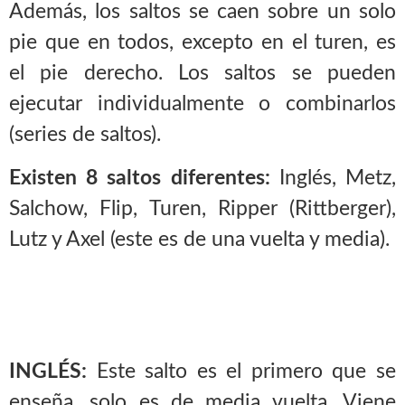
Además, los saltos se caen sobre un solo
pie que en todos, excepto en el turen, es
el pie derecho. Los saltos se pueden
ejecutar individualmente o combinarlos
(series de saltos).
Existen 8 saltos diferentes:
Inglés, Metz,
Salchow, Flip, Turen, Ripper (Rittberger),
Lutz y Axel (este es de una vuelta y media).
INGLÉS:
Este salto es el primero que se
enseña, solo es de media vuelta. Viene