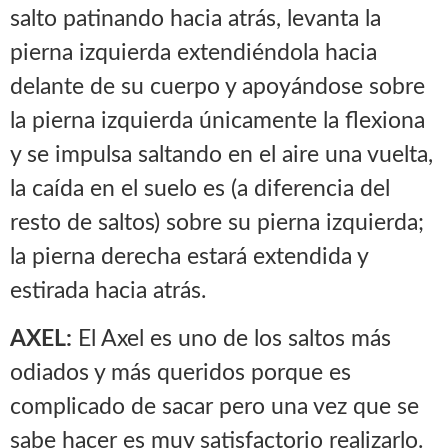
salto patinando hacia atrás, levanta la
pierna izquierda extendiéndola hacia
delante de su cuerpo y apoyándose sobre
la pierna izquierda únicamente la flexiona
y se impulsa saltando en el aire una vuelta,
la caída en el suelo es (a diferencia del
resto de saltos) sobre su pierna izquierda;
la pierna derecha estará extendida y
estirada hacia atrás.
AXEL:
El Axel es uno de los saltos más
odiados y más queridos porque es
complicado de sacar pero una vez que se
sabe hacer es muy satisfactorio realizarlo.