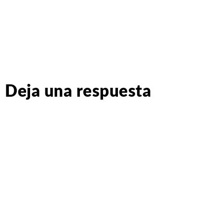
Deja una respuesta