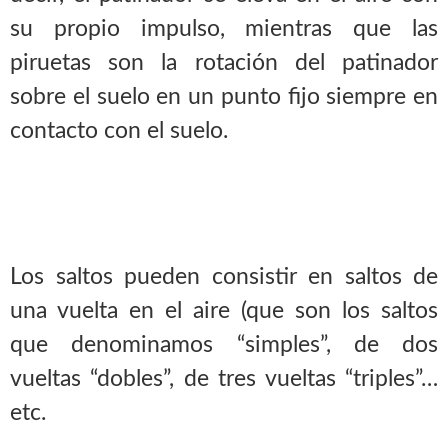
su propio impulso, mientras que las
piruetas son la rotación del patinador
sobre el suelo en un punto fijo siempre en
contacto con el suelo.
Los saltos pueden consistir en saltos de
una vuelta en el aire (que son los saltos
que denominamos “simples”, de dos
vueltas “dobles”, de tres vueltas “triples”…
etc.