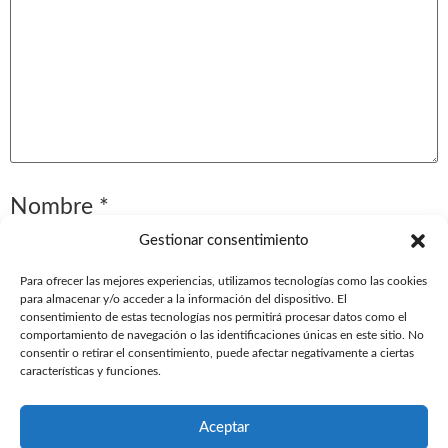
Nombre
*
Gestionar consentimiento
Para ofrecer las mejores experiencias, utilizamos tecnologías como las cookies
Correo electrónico
*
para almacenar y/o acceder a la información del dispositivo. El
consentimiento de estas tecnologías nos permitirá procesar datos como el
comportamiento de navegación o las identificaciones únicas en este sitio. No
consentir o retirar el consentimiento, puede afectar negativamente a ciertas
características y funciones.
Web
Aceptar