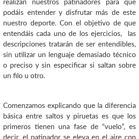
realizan nuestros patinadores para que
podáis entender y disfrutar más de este
nuestro deporte. Con el objetivo de que
entendáis cada uno de los ejercicios, las
descripciones tratarán de ser entendibles,
sin utilizar un lenguaje demasiado técnico
o preciso y sin especificar si saltan sobre
un filo u otro.
Comenzamos explicando que la diferencia
básica entre saltos y piruetas es que los
primeros tienen una fase de “vuelo”, es
decir, el patinador se eleva en el aire con