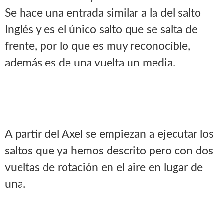
Se hace una entrada similar a la del salto
Inglés y es el único salto que se salta de
frente, por lo que es muy reconocible,
además es de una vuelta un media.
A partir del Axel se empiezan a ejecutar los
saltos que ya hemos descrito pero con dos
vueltas de rotación en el aire en lugar de
una.