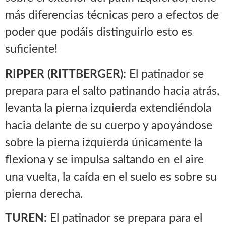
más diferencias técnicas pero a efectos de
poder que podáis distinguirlo esto es
suficiente!
RIPPER (RITTBERGER):
El patinador se
prepara para el salto patinando hacia atrás,
levanta la pierna izquierda extendiéndola
hacia delante de su cuerpo y apoyándose
sobre la pierna izquierda únicamente la
flexiona y se impulsa saltando en el aire
una vuelta, la caída en el suelo es sobre su
pierna derecha.
TUREN:
El patinador se prepara para el