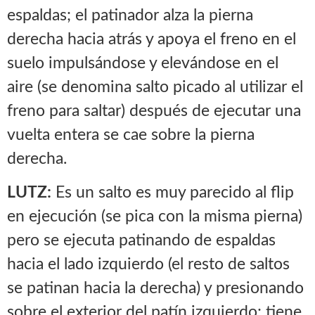
espaldas; el patinador alza la pierna
derecha hacia atrás y apoya el freno en el
suelo impulsándose y elevándose en el
aire (se denomina salto picado al utilizar el
freno para saltar) después de ejecutar una
vuelta entera se cae sobre la pierna
derecha.
LUTZ:
Es un salto es muy parecido al flip
en ejecución (se pica con la misma pierna)
pero se ejecuta patinando de espaldas
hacia el lado izquierdo (el resto de saltos
se patinan hacia la derecha) y presionando
sobre el exterior del patín izquierdo; tiene