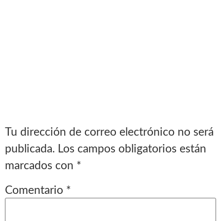
Tu dirección de correo electrónico no será
publicada.
Los campos obligatorios están
marcados con
*
Comentario
*