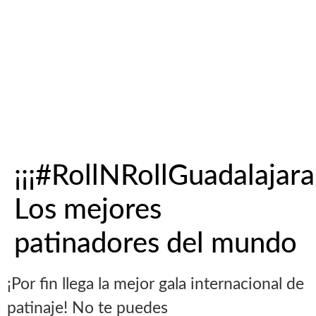
¡¡¡#RollNRollGuadalajara!
Los mejores
patinadores del mundo
¡Por fin llega la mejor gala internacional de
patinaje! No te puedes