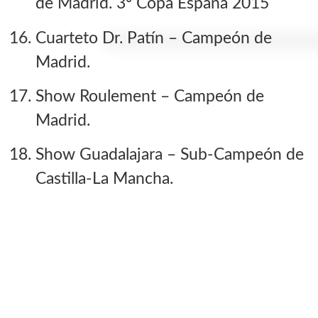
de Madrid. 3º Copa España 2015
Cuarteto Dr. Patín
– Campeón de
Madrid.
Show Roulement
– Campeón de
Madrid.
Show Guadalajara
– Sub-Campeón de
Castilla-La Mancha.