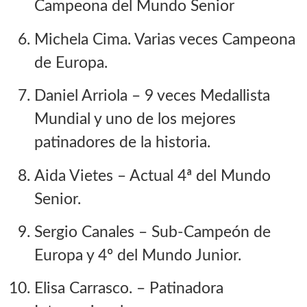
Campeona del Mundo Senior
Michela Cima.
Varias veces Campeona
de Europa.
Daniel Arriola
– 9 veces Medallista
Mundial y uno de los mejores
patinadores de la historia.
Aida Vietes
– Actual 4ª del Mundo
Senior.
Sergio Canales
– Sub-Campeón de
Europa y 4º del Mundo Junior.
Elisa Carrasco. –
Patinadora