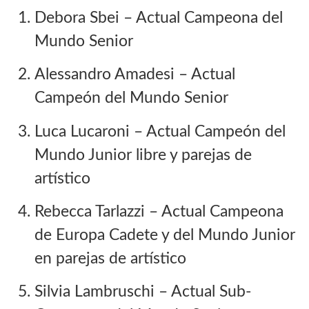
Debora Sbei
– Actual Campeona del
Mundo Senior
Alessandro Amadesi
– Actual
Campeón del Mundo Senior
Luca Lucaroni
– Actual Campeón del
Mundo Junior libre y parejas de
artístico
Rebecca Tarlazzi
– Actual Campeona
de Europa Cadete y del Mundo Junior
en parejas de artístico
Silvia Lambruschi
– Actual Sub-