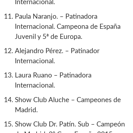
Internacional.
Paula Naranjo.
– Patinadora
Internacional. Campeona de España
Juvenil y 5ª de Europa.
Alejandro Pérez.
– Patinador
Internacional.
Laura Ruano –
Patinadora
Internacional.
Show Club Aluche
– Campeones de
Madrid.
Show Club Dr. Patín. Sub
– Campeón