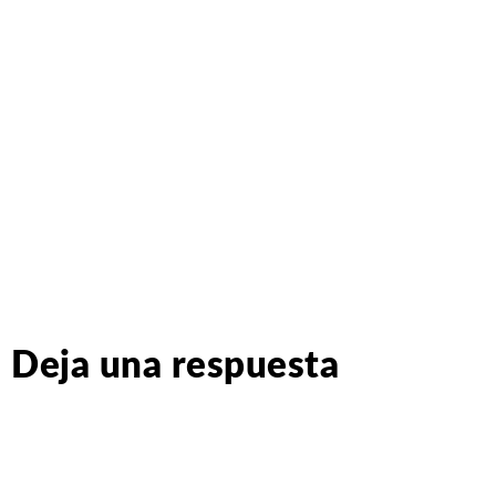
Deja una respuesta