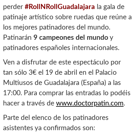
perder
#RollNRollGuadalajara
la gala de
patinaje artístico sobre ruedas que reúne a
los mejores patinadores del mundo.
Patinarán
9 campeones del mundo
y
patinadores españoles internacionales.
Ven a disfrutar de este espectáculo por
tan sólo 3€ el 19 de abril en el Palacio
Multiusos de Guadalajara (España) a las
17:00. Para comprar las entradas lo podéis
hacer a través de
www.doctorpatin.com
.
Parte del elenco de los patinadores
asistentes ya confirmados son: