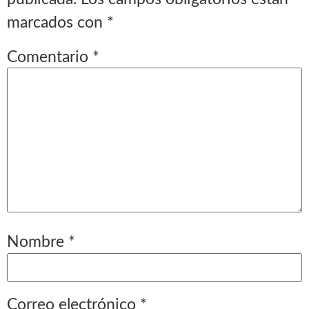
marcados con
*
Comentario
*
Nombre
*
Correo electrónico
*