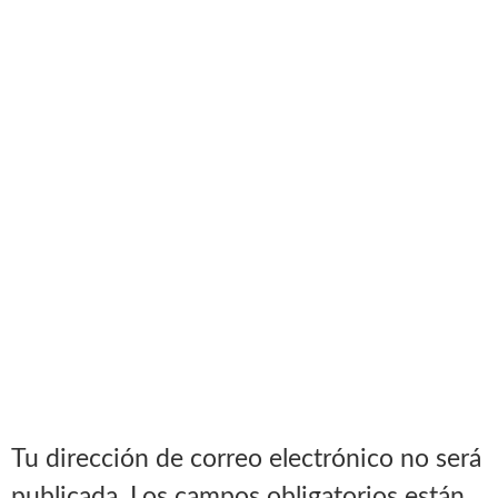
Tu dirección de correo electrónico no será
publicada.
Los campos obligatorios están