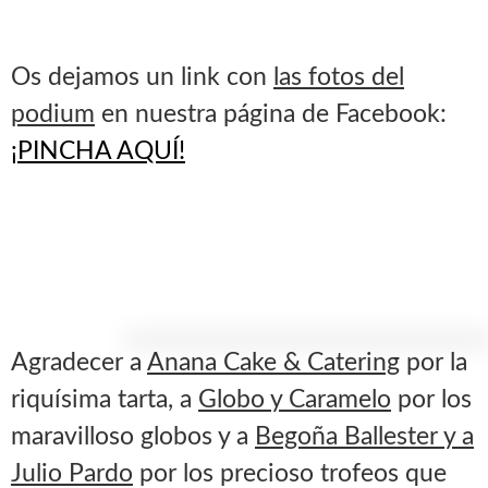
Os dejamos un link con
las fotos del
podium
en nuestra página de Facebook:
¡PINCHA AQUÍ!
Agradecer a
Anana Cake & Catering
por la
riquísima tarta, a
Globo y Caramelo
por los
maravilloso globos y a
Begoña Ballester y a
Julio Pardo
por los precioso trofeos que