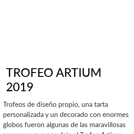
TROFEO ARTIUM
2019
Trofeos de diseño propio, una tarta
personalizada y un decorado con enormes
globos fueron algunas de las maravillosas