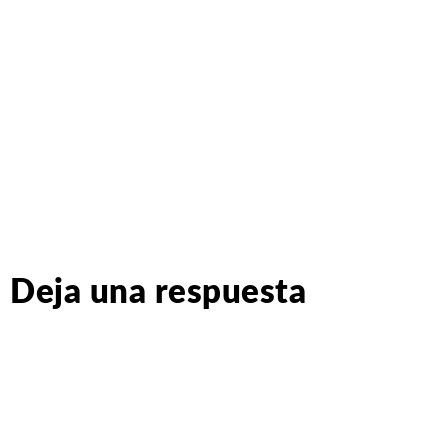
Deja una respuesta