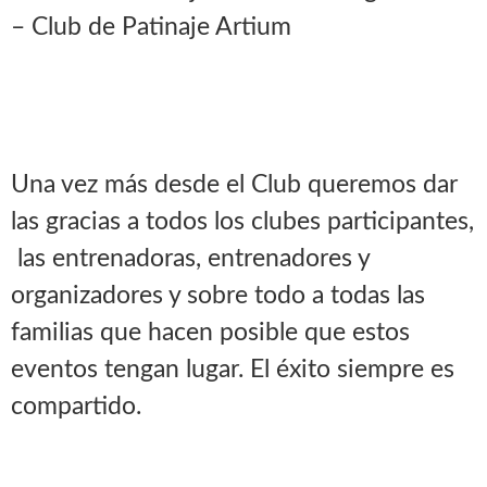
– Club de Patinaje Artium
Una vez más desde el Club queremos dar
las gracias a todos los clubes participantes,
las entrenadoras, entrenadores y
organizadores y sobre todo a todas las
familias que hacen posible que estos
eventos tengan lugar. El éxito siempre es
compartido.