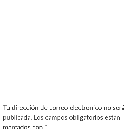
Tu dirección de correo electrónico no será
publicada.
Los campos obligatorios están
marcados con
*