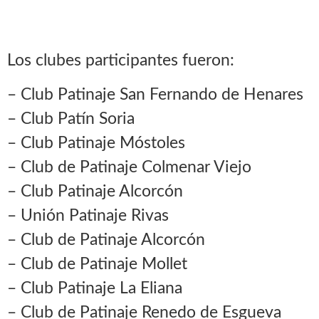
Los clubes participantes fueron:
– Club Patinaje San Fernando de Henares
– Club Patín Soria
– Club Patinaje Móstoles
– Club de Patinaje Colmenar Viejo
– Club Patinaje Alcorcón
– Unión Patinaje Rivas
– Club de Patinaje Alcorcón
– Club de Patinaje Mollet
– Club Patinaje La Eliana
– Club de Patinaje Renedo de Esgueva