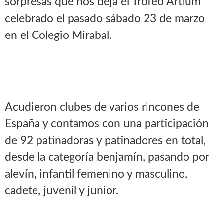
sorpresas que nos deja el Trofeo Artium
celebrado el pasado sábado 23 de marzo
en el Colegio Mirabal.
Acudieron clubes de varios rincones de
España y contamos con una participación
de 92 patinadoras y patinadores en total,
desde la categoría benjamín, pasando por
alevín, infantil femenino y masculino,
cadete, juvenil y junior.