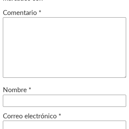
Comentario
*
Nombre
*
Correo electrónico
*