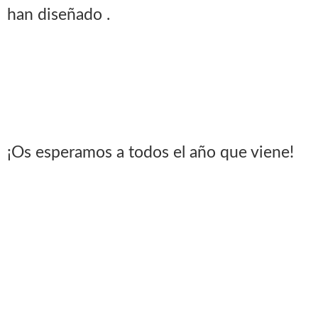
han diseñado .
¡Os esperamos a todos el año que viene!